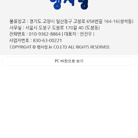
PC 버전으로 보기