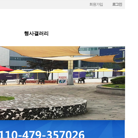
회원가입
로그인
행사갤러리